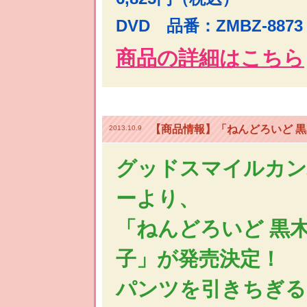
DVD 品番：ZMBZ-887
商品の詳細はこちら
【商品情報】「ねんどろいど 
2013.10.9
グッドスマイルカン
ーより、
「ねんどろいど 黒
子」が発売決定！
パンツを引きちぎる