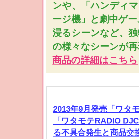
ンや、「ハンディマ
ージ機」と劇中ゲー
浸るシーンなど、独
の様々なシーンが再
商品の詳細はこちら
2013年9月発売「ワタモ
「ワタモテRADIO D
る不具合発生と商品交