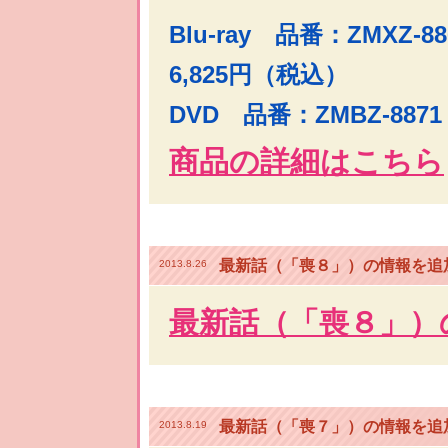
Blu-ray 品番：ZMXZ-
6,825円（税込）
DVD 品番：ZMBZ-887
商品の詳細はこちら
最新話（「喪８」）の情報を追
2013.8.26
最新話（「喪８」）
最新話（「喪７」）の情報を追
2013.8.19