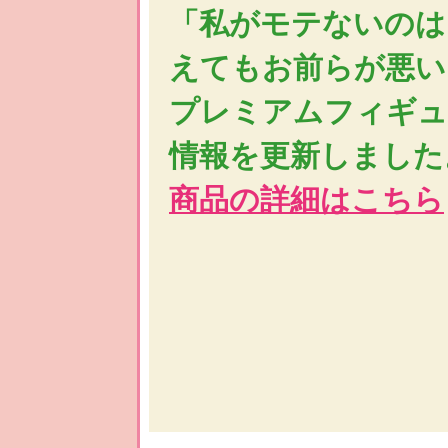
「私がモテないのは
えてもお前らが悪い
プレミアムフィギュ
情報を更新しました
商品の詳細はこちら